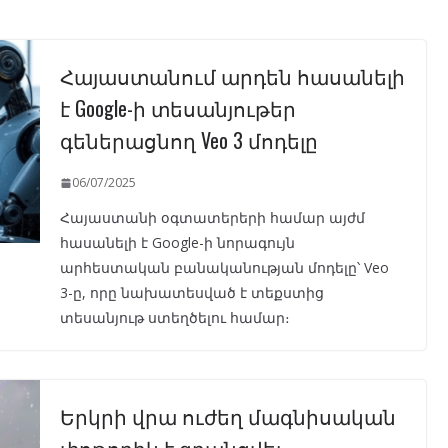
Հայաստանում արդեն հասանելի
է Google-ի տեսանյութեր
գեներացնող Veo 3 մոդելը
06/07/2025
Հայաստանի օգտատերերի համար այժմ
հասանելի է Google-ի նորագույն
արհեստական բանականության մոդելը՝ Veo
3-ը, որը նախատեսված է տեքստից
տեսանյութ ստեղծելու համար։
Երկրի վրա ուժեղ մագնիսական