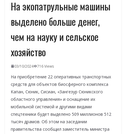
На экопатрульные машины
выделено больше денег,
чем на науку и сельское
хозяйство
03/10/2024
716 Views
На приобретение 22 оперативных транспортных
средств для объектов биосферного комплекса
Капан, Сюник, Сисиан, «Зангезур Сюникского
областного управления» и оснащение их
мобильной системой и другими видами
спецтехники будет выделено 509 миллионов 512
тысяч драмов. Об этом на заседании
правительства сообщил заместитель министра