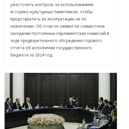
ужесточить контроль за использованием
историко-культурных памятников, чтобы
предотвратить их эксплуатацию не по
назначению. Об этом он заявил на совместном
заседании постоянных парламентских комиссий в
ходе предварительного обсуждения годового
отчёта об исполнении государственного
бюджета за 2024 год.