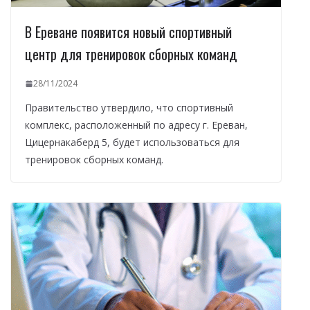
В Ереване появится новый спортивный
центр для тренировок сборных команд
28/11/2024
Правительство утвердило, что спортивный
комплекс, расположенный по адресу г. Ереван,
Цицернакаберд 5, будет использоваться для
тренировок сборных команд.