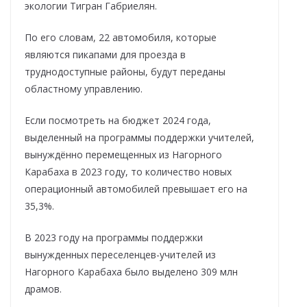
экологии Тигран Габриелян.
По его словам, 22 автомобиля, которые
являются пикапами для проезда в
труднодоступные районы, будут переданы
областному управлению.
Если посмотреть на бюджет 2024 года,
выделенный на программы поддержки учителей,
вынуждённо перемещенных из Нагорного
Карабаха в 2023 году, то количество новых
операционный автомобилей превышает его на
35,3%.
В 2023 году на программы поддержки
вынужденных переселенцев-учителей из
Нагорного Карабаха было выделено 309 млн
драмов.