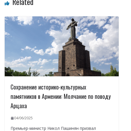
Related
Сохранение историко-культурных
памятников в Армении: Молчание по поводу
Арцаха
04/06/2025
Премьер-министр Никол Пашинян призвал