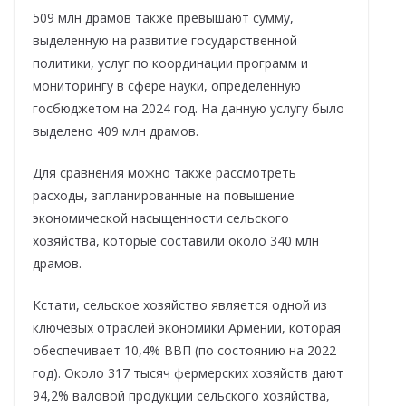
509 млн драмов также превышают сумму,
выделенную на развитие государственной
политики, услуг по координации программ и
мониторингу в сфере науки, определенную
госбюджетом на 2024 год. На данную услугу было
выделено 409 млн драмов.
Для сравнения можно также рассмотреть
расходы, запланированные на повышение
экономической насыщенности сельского
хозяйства, которые составили около 340 млн
драмов.
Кстати, сельское хозяйство является одной из
ключевых отраслей экономики Армении, которая
обеспечивает 10,4% ВВП (по состоянию на 2022
год). Около 317 тысяч фермерских хозяйств дают
94,2% валовой продукции сельского хозяйства,