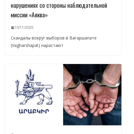
нарушениях со стороны наблюдательной
миссии «Аяква»
10/11/2025
Скандалы вокруг выборов в Вагаршапате
(Vagharshapat) нарастают