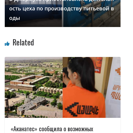
ость цеха по производству питьевой в
оды
Related
«Аканатес» сообщила о возможных