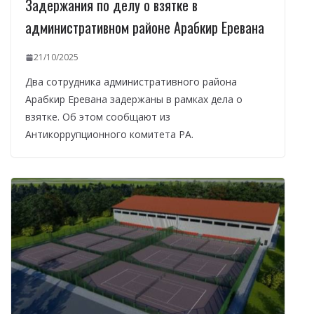
Задержания по делу о взятке в
административном районе Арабкир Еревана
21/10/2025
Два сотрудника административного района
Арабкир Еревана задержаны в рамках дела о
взятке. Об этом сообщают из
Антикоррупционного комитета РА.