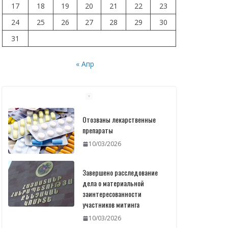
17
18
19
20
21
22
23
24
25
26
27
28
29
30
31
« Апр
Отозваны лекарственные
препараты
10/03/2026
Завершено расследование
дела о материальной
заинтересованности
участников митинга
10/03/2026