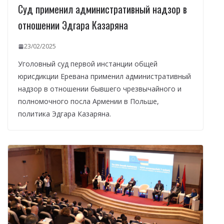
Суд применил административный надзор в
отношении Эдгара Казаряна
23/02/2025
Уголовный суд первой инстанции общей
юрисдикции Еревана применил административный
надзор в отношении бывшего чрезвычайного и
полномочного посла Армении в Польше,
политика Эдгара Казаряна.