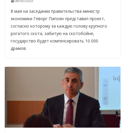
08/05/2025
8 мая на заседании правительства министр
экономики Геворг Папоян представил проект,
согласно которому за каждую голову крупного
рогатого скота, забитую на скотобойне,
государство будет компенсировать 10 000
драмов.