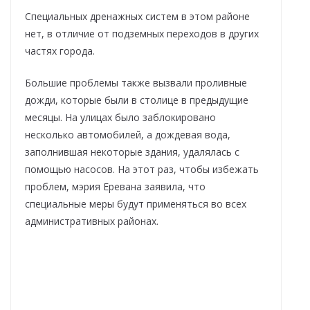
Специальных дренажных систем в этом районе
нет, в отличие от подземных переходов в других
частях города.
Большие проблемы также вызвали проливные
дожди, которые были в столице в предыдущие
месяцы. На улицах было заблокировано
несколько автомобилей, а дождевая вода,
заполнившая некоторые здания, удалялась с
помощью насосов. На этот раз, чтобы избежать
проблем, мэрия Еревана заявила, что
специальные меры будут применяться во всех
административных районах.