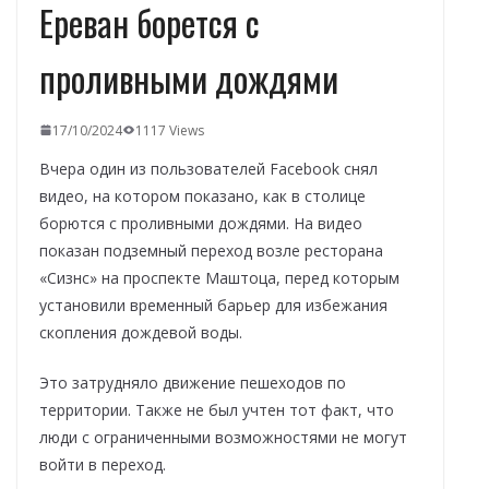
Ереван борется с
проливными дождями
17/10/2024
1117 Views
Вчера один из пользователей Facebook снял
видео, на котором показано, как в столице
борются с проливными дождями. На видео
показан подземный переход возле ресторана
«Сизнс» на проспекте Маштоца, перед которым
установили временный барьер для избежания
скопления дождевой воды.
Это затрудняло движение пешеходов по
территории. Также не был учтен тот факт, что
люди с ограниченными возможностями не могут
войти в переход.