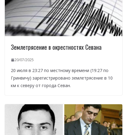
Землетрясение в окрестностях Севана
20/07/2025
20 июля в 23:27 по местному времени (19:27 по
Гринвичу) зарегистрировано землетрясение в 10
км к северу от города Севан.