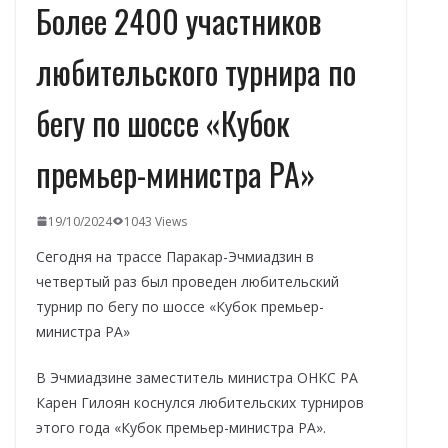
Более 2400 участников
любительского турнира по
бегу по шоссе «Кубок
премьер-министра РА»
19/10/2024
1043 Views
Сегодня на трассе Паракар-Эчмиадзин в
четвертый раз был проведен любительский
турнир по бегу по шоссе «Кубок премьер-
министра РА»
В Эчмиадзине заместитель министра ОНКС РА
Карен Гилоян коснулся любительских турниров
этого года «Кубок премьер-министра РА».