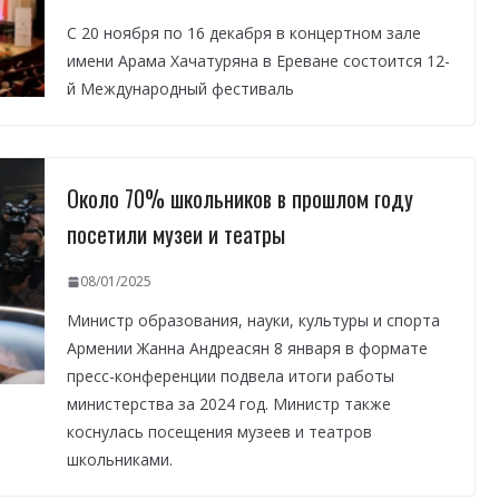
С 20 ноября по 16 декабря в концертном зале
имени Арама Хачатуряна в Ереване состоится 12-
й Международный фестиваль
Около 70% школьников в прошлом году
посетили музеи и театры
08/01/2025
Министр образования, науки, культуры и спорта
Армении Жанна Андреасян 8 января в формате
пресс-конференции подвела итоги работы
министерства за 2024 год. Министр также
коснулась посещения музеев и театров
школьниками.