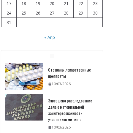
17
18
19
20
21
22
23
24
25
26
27
28
29
30
31
« Апр
Отозваны лекарственные
препараты
10/03/2026
Завершено расследование
дела о материальной
заинтересованности
участников митинга
10/03/2026