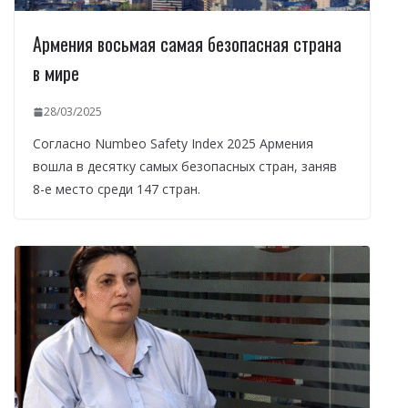
Армения восьмая самая безопасная страна
в мире
28/03/2025
Согласно Numbeo Safety Index 2025 Армения
вошла в десятку самых безопасных стран, заняв
8-е место среди 147 стран.