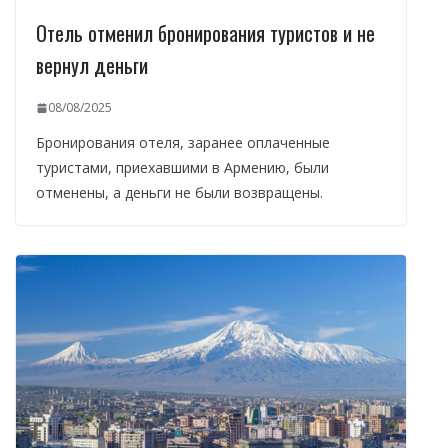
Отель отменил бронирования туристов и не
вернул деньги
08/08/2025
Бронирования отеля, заранее оплаченные
туристами, приехавшими в Армению, были
отменены, а деньги не были возвращены.