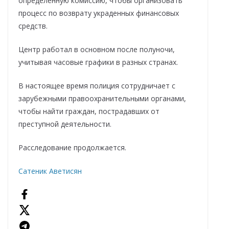
определенную комиссию, чтобы организовать
процесс по возврату украденных финансовых
средств.
Центр работал в основном после полуночи,
учитывая часовые графики в разных странах.
В настоящее время полиция сотрудничает с
зарубежными правоохранительными органами,
чтобы найти граждан, пострадавших от
преступной деятельности.
Расследование продолжается.
Сатеник Аветисян