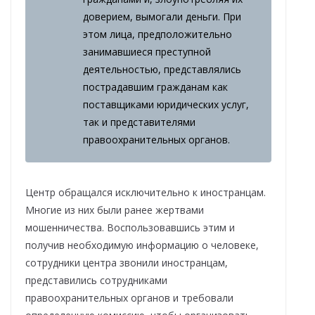
доверием, вымогали деньги. При
этом лица, предположительно
занимавшиеся преступной
деятельностью, представлялись
пострадавшим гражданам как
поставщиками юридических услуг,
так и представителями
правоохранительных органов.
Центр обращался исключительно к иностранцам.
Многие из них были ранее жертвами
мошенничества. Воспользовавшись этим и
получив необходимую информацию о человеке,
сотрудники центра звонили иностранцам,
представились сотрудниками
правоохранительных органов и требовали