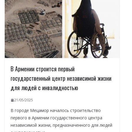
В Армении строится первый
государственный центр независимой жизни
для людей с инвалидностью
21/05/2025
В городе Мецамор началось строительство
первого в Армении государственного центра
независимой жизни, предназначенного для людей