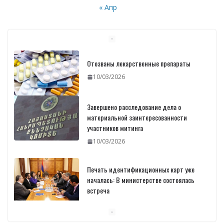
« Апр
Отозваны лекарственные препараты
10/03/2026
Завершено расследование дела о
материальной заинтересованности
участников митинга
10/03/2026
Печать идентификационных карт уже
началась: В министерстве состоялась
встреча
10/03/2026