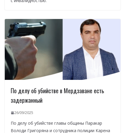
с инвалидностью.
По делу об убийстве в Мердзаване есть
задержанный
26/09/2025
По делу об убийстве главы общины Паракар
Володи Григоряна и сотрудника полиции Карена