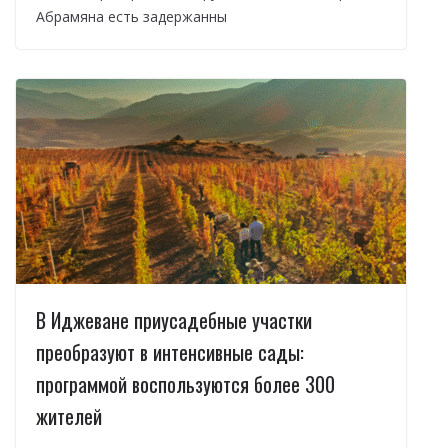
Абрамяна есть задержанны
В Иджеване приусадебные участки
преобразуют в интенсивные сады:
программой воспользуются более 300
жителей