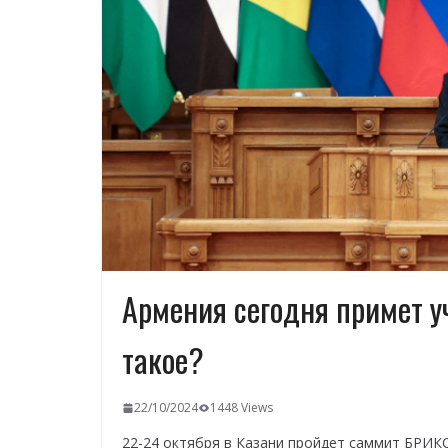
Армения сегодня примет уч
такое?
22/10/2024
1448 Views
22-24 октября в Казани пройдет саммит БРИКС