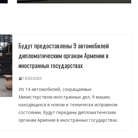
Будут предоставлены 9 автомобилей
дипломатическим органам Армении в
иностранных государствах
13/03/2025
Из 14 автомобилей, сокращаемых
Министерством иностранных дел, 9 машин,
находящихся в новом и технически исправном
состоянии, будут переданы дипломатическим
органам Армении в иностранных государствах.