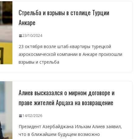
Стрельба и взрывы в столице Турции
Анкаре
23/10/2024
23 октября возле штаб-квартиры турецкой
аэрокосмической компании в Анкаре произошли
взрывы и стрельба
Алиев высказался о мирном договоре и
праве жителей Арцаха на возвращение
14/02/2026
Президент Азербайджана Ильхам Алиев заявил,
что в ближайшем будущем возможно