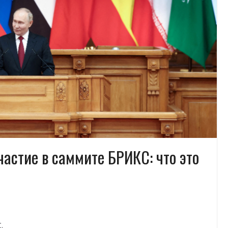
астие в саммите БРИКС: что это
.