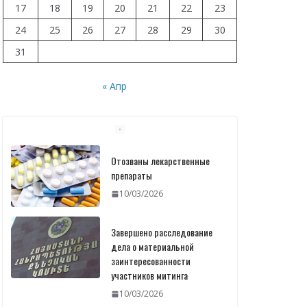
17
18
19
20
21
22
23
24
25
26
27
28
29
30
31
« Апр
Отозваны лекарственные
препараты
10/03/2026
Завершено расследование
дела о материальной
заинтересованности
участников митинга
10/03/2026