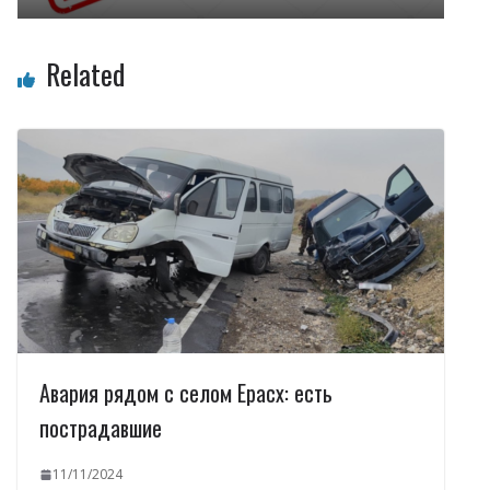
Related
Авария рядом с селом Ерасх: есть
пострадавшие
11/11/2024