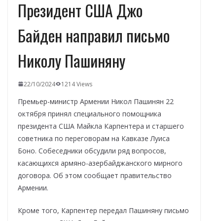
Президент США Джо
Байден направил письмо
Николу Пашиняну
22/10/2024
1214 Views
Премьер-министр Армении Никол Пашинян 22
октября принял специального помощника
президента США Майкла Карпентера и старшего
советника по переговорам на Кавказе Луиса
Боно. Собеседники обсудили ряд вопросов,
касающихся армяно-азербайджанского мирного
договора. Об этом сообщает правительство
Армении.
Кроме того, Карпентер передал Пашиняну письмо