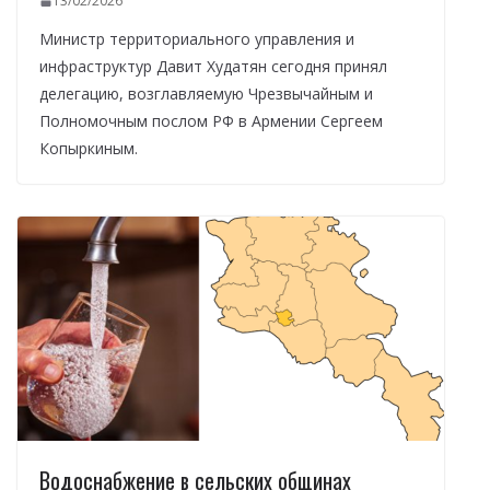
13/02/2026
Министр территориального управления и
инфраструктур Давит Худатян сегодня принял
делегацию, возглавляемую Чрезвычайным и
Полномочным послом РФ в Армении Сергеем
Копыркиным.
Водоснабжение в сельских общинах