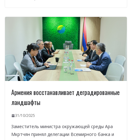
Армения восстанавливает деградированные
ландшафты
31/10/2025
Заместитель министра окружающей среды Ара
Мкртчян принял делегации Всемирного банка и