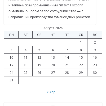
и тайваньский промышленный гигант Foxconn
объявили о новом этапе сотрудничества — в
направлении производства гуманоидных роботов.
Август 2026
ПН
ВТ
СР
ЧТ
ПТ
СБ
ВС
1
2
3
4
5
6
7
8
9
10
11
12
13
14
15
16
17
18
19
20
21
22
23
24
25
26
27
28
29
30
31
« Апр