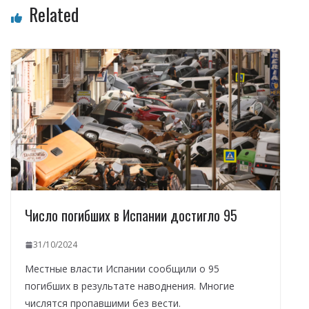
Related
Число погибших в Испании достигло 95
31/10/2024
Местные власти Испании сообщили о 95
погибших в результате наводнения. Многие
числятся пропавшими без вести.