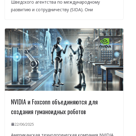
Шведского агентства по международному
развитию и сотрудничеству (SIDA). Они
NVIDIA и Foxconn объединяются для
создания гуманоидных роботов
22/06/2025
Американская технологическая компания NVIDIA