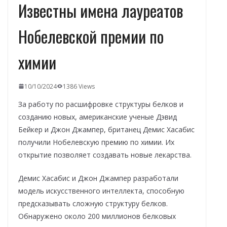
Известны имена лауреатов
Нобелевской премии по
химии
10/10/2024
1386 Views
За работу по расшифровке структуры белков и
созданию новых, американские ученые Дэвид
Бейкер и Джон Джампер, британец Демис Хасабис
получили Нобелевскую премию по химии. Их
открытие позволяет создавать новые лекарства.
Демис Хасабис и Джон Джампер разработали
модель искусственного интеллекта, способную
предсказывать сложную структуру белков.
Обнаружено около 200 миллионов белковых