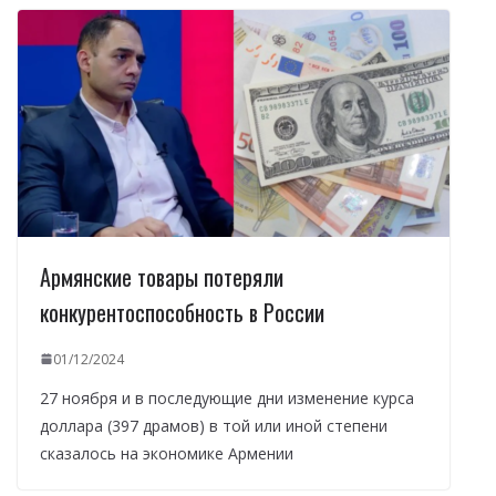
Армянские товары потеряли
конкурентоспособность в России
01/12/2024
27 ноября и в последующие дни изменение курса
доллара (397 драмов) в той или иной степени
сказалось на экономике Армении