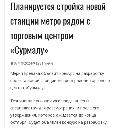
Планируется стройка новой
станции метро рядом с
торговым центром
«Сурмалу»
07/10/2024
1281 Views
Мэрия Еревана объявит конкурс на разработку
проекта новой станции метро в районе торгового
центра «Сурмалу».
Технические условия уже представлены
специалистам для рассмотрения, и после его
утверждения, которое ожидается до конца
октября, будет объявлен конкурс на разработку