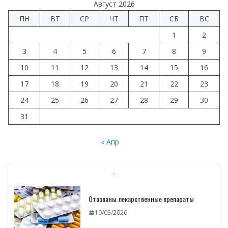
Август 2026
ПН
ВТ
СР
ЧТ
ПТ
СБ
ВС
1
2
3
4
5
6
7
8
9
10
11
12
13
14
15
16
17
18
19
20
21
22
23
24
25
26
27
28
29
30
31
« Апр
Отозваны лекарственные препараты
10/03/2026