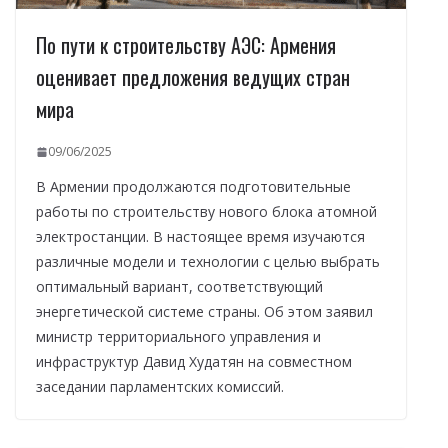
По пути к строительству АЭС: Армения
оценивает предложения ведущих стран
мира
09/06/2025
В Армении продолжаются подготовительные
работы по строительству нового блока атомной
электростанции. В настоящее время изучаются
различные модели и технологии с целью выбрать
оптимальный вариант, соответствующий
энергетической системе страны. Об этом заявил
министр территориального управления и
инфраструктур Давид Худатян на совместном
заседании парламентских комиссий.