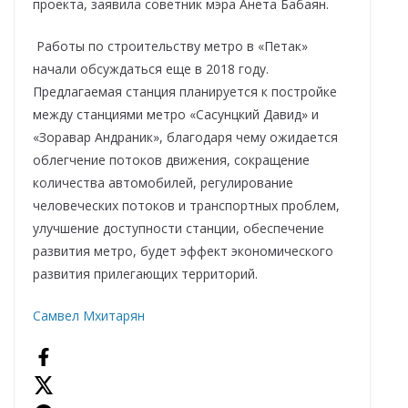
проекта, заявила советник мэра Анета Бабаян.
Работы по строительству метро в «Петак»
начали обсуждаться еще в 2018 году.
Предлагаемая станция планируется к постройке
между станциями метро «Сасунцкий Давид» и
«Зоравар Андраник», благодаря чему ожидается
облегчение потоков движения, сокращение
количества автомобилей, регулирование
человеческих потоков и транспортных проблем,
улучшение доступности станции, обеспечение
развития метро, будет эффект экономического
развития прилегающих территорий.
Самвел Мхитарян