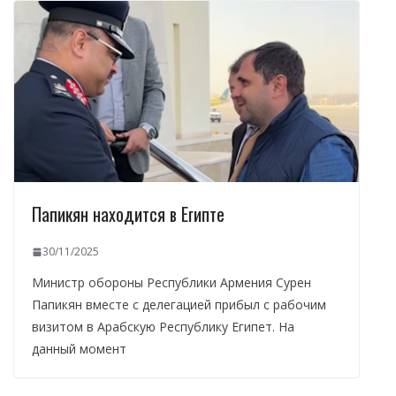
Папикян находится в Египте
30/11/2025
Министр обороны Республики Армения Сурен
Папикян вместе с делегацией прибыл с рабочим
визитом в Арабскую Республику Египет. На
данный момент