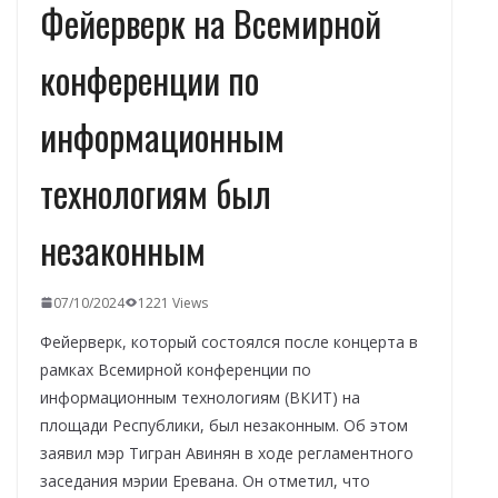
Фейерверк на Всемирной
конференции по
информационным
технологиям был
незаконным
07/10/2024
1221 Views
Фейерверк, который состоялся после концерта в
рамках Всемирной конференции по
информационным технологиям (ВКИТ) на
площади Республики, был незаконным. Об этом
заявил мэр Тигран Авинян в ходе регламентного
заседания мэрии Еревана. Он отметил, что