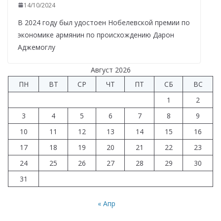
14/10/2024
В 2024 году был удостоен Нобелевской премии по
экономике армянин по происхождению Дарон
Аджемоглу
Август 2026
ПН
ВТ
СР
ЧТ
ПТ
СБ
ВС
1
2
3
4
5
6
7
8
9
10
11
12
13
14
15
16
17
18
19
20
21
22
23
24
25
26
27
28
29
30
31
« Апр