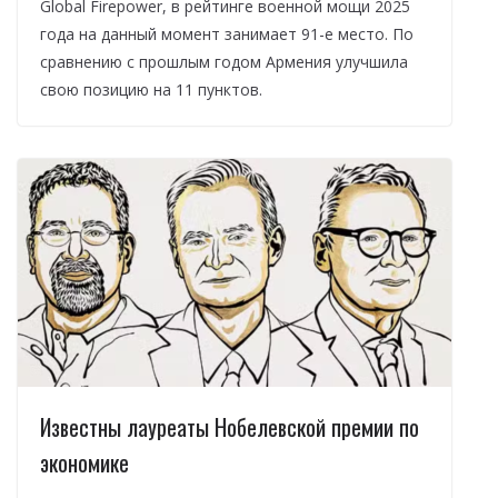
Global Firepower, в рейтинге военной мощи 2025
года на данный момент занимает 91-е место. По
сравнению с прошлым годом Армения улучшила
свою позицию на 11 пунктов.
Известны лауреаты Нобелевской премии по
экономике