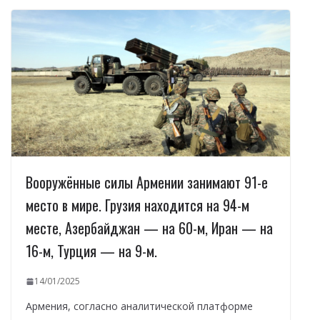
Вооружённые силы Армении занимают 91-е
место в мире. Грузия находится на 94-м
месте, Азербайджан — на 60-м, Иран — на
16-м, Турция — на 9-м.
14/01/2025
Армения, согласно аналитической платформе