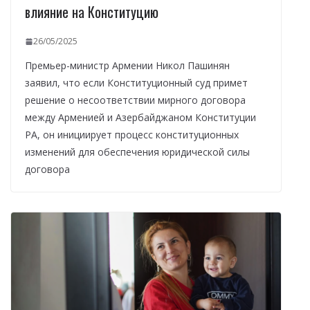
влияние на Конституцию
26/05/2025
Премьер-министр Армении Никол Пашинян
заявил, что если Конституционный суд примет
решение о несоответствии мирного договора
между Арменией и Азербайджаном Конституции
РА, он инициирует процесс конституционных
изменений для обеспечения юридической силы
договора