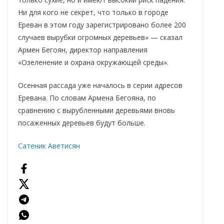
Ни для кого не секрет, что только в городе
Ереван в этом году зарегистрировано более 200
случаев вырубки огромных деревьев» — сказал
Армен Бегоян, директор направления
«Озеленение и охрана окружающей среды».
Осенная рассада уже началось в серии адресов
Еревана. По словам Армена Бегояна, по
сравнению с вырубленными деревьями вновь
посаженных деревьев будут больше.
Сатеник Аветисян