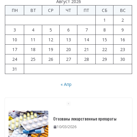
Август 2026
ПН
ВТ
СР
ЧТ
ПТ
СБ
ВС
1
2
3
4
5
6
7
8
9
10
11
12
13
14
15
16
17
18
19
20
21
22
23
24
25
26
27
28
29
30
31
« Апр
Отозваны лекарственные препараты
10/03/2026