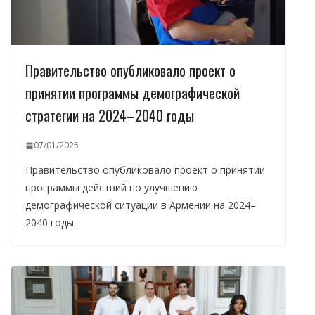
Правительство опубликовало проект о
принятии программы демографической
стратегии на 2024–2040 годы
07/01/2025
Правительство опубликовало проект о принятии
программы действий по улучшению
демографической ситуации в Армении на 2024–
2040 годы.