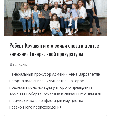
Роберт Кочарян и его семья снова в центре
внимания Генеральной прокуратуры
12/05/2025
Генеральный прокурор Армении Анна Вардапетян
представила список имущества, которое
подлежит конфискации у второго президента
Армении Роберта Кочаряна и связанных с ним лиц
в рамках иска о конфискации имущества
незаконного происхождения