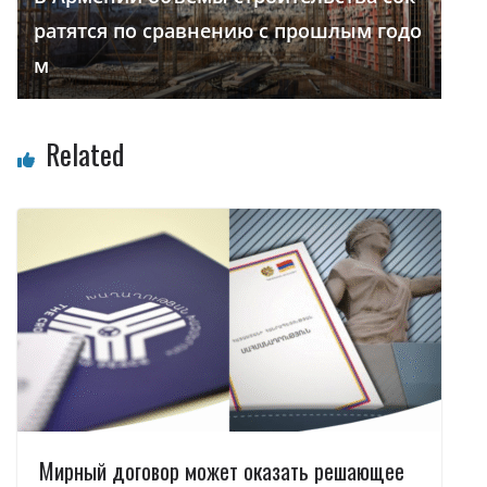
ратятся по сравнению с прошлым годо
м
Related
Мирный договор может оказать решающее