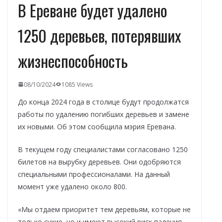
В Ереване будет удалено
1250 деревьев, потерявших
жизнеспособность
08/10/2024
1085 Views
До конца 2024 года в столице будут продолжатся
работы по удалению погибших деревьев и замене
их новыми. Об этом сообщила мэрия Еревана.
В текущем году специалистами согласовано 1250
билетов на вырубку деревьев. Они одобряются
специальными профессионалами. На данный
момент уже удалено около 800.
«Мы отдаем приоритет тем деревьям, которые не
только сухие, но и имеют высокий риск падения.