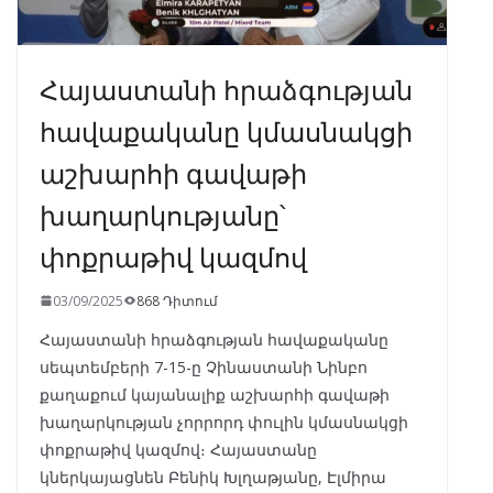
Հայաստանի հրաձգության
հավաքականը կմասնակցի
աշխարհի գավաթի
խաղարկությանը՝
փոքրաթիվ կազմով
03/09/2025
868 Դիտում
Հայաստանի հրաձգության հավաքականը
սեպտեմբերի 7-15-ը Չինաստանի Նինբո
քաղաքում կայանալիք աշխարհի գավաթի
խաղարկության չորրորդ փուլին կմասնակցի
փոքրաթիվ կազմով։ Հայաստանը
կներկայացնեն Բենիկ Խլղաթյանը, Էլմիրա