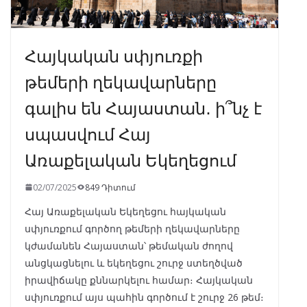
Հայկական սփյուռքի
թեմերի ղեկավարները
գալիս են Հայաստան․ ի՞նչ է
սպասվում Հայ
Առաքելական Եկեղեցում
02/07/2025
849 Դիտում
Հայ Առաքելական Եկեղեցու հայկական
սփյուռքում գործող թեմերի ղեկավարները
կժամանեն Հայաստան՝ թեմական ժողով
անցկացնելու և եկեղեցու շուրջ ստեղծված
իրավիճակը քննարկելու համար։ Հայկական
սփյուռքում այս պահին գործում է շուրջ 26 թեմ։