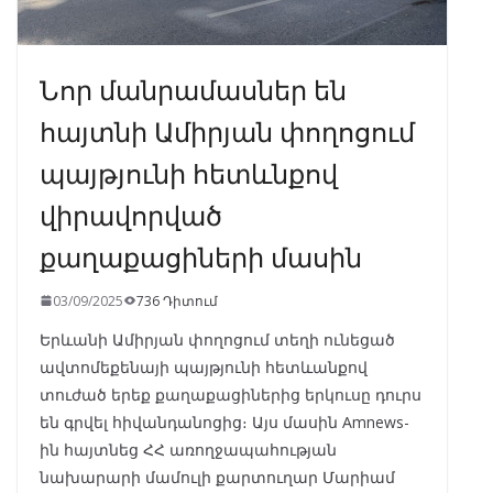
Նոր մանրամասներ են
հայտնի Ամիրյան փողոցում
պայթյունի հետևնքով
վիրավորված
քաղաքացիների մասին
03/09/2025
736 Դիտում
Երևանի Ամիրյան փողոցում տեղի ունեցած
ավտոմեքենայի պայթյունի հետևանքով
տուժած երեք քաղաքացիներից երկուսը դուրս
են գրվել հիվանդանոցից։ Այս մասին Amnews-
ին հայտնեց ՀՀ առողջապահության
նախարարի մամուլի քարտուղար Մարիամ