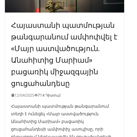
Հայաստանի պատմության
թանգարանում ամփոփվել է
«Մայր աստվածություն.
Անահիտից Մարիամ»
բացառիկ միջազգային
ցուցահանդեսը
12/04/2025
714 Դիտում
Հայաստանի պատմության թանգարանում
տեղի է ունեցել «Մայր աստվածություն.
Անահիտից Մարիամ» բացառիկ
ցուցահանդեսի ամփոփիչ ասուլիսը, որի
ընթացքում ներկայացվել են ցուցահանդեսի