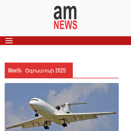
Skip
to
content
Month:
Օգոստոսի 2025