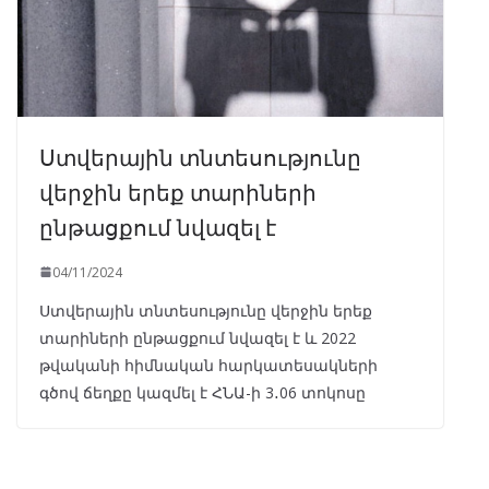
Ստվերային տնտեսությունը
վերջին երեք տարիների
ընթացքում նվազել է
04/11/2024
Ստվերային տնտեսությունը վերջին երեք
տարիների ընթացքում նվազել է և 2022
թվականի հիմնական հարկատեսակների
գծով ճեղքը կազմել է ՀՆԱ-ի 3․06 տոկոսը