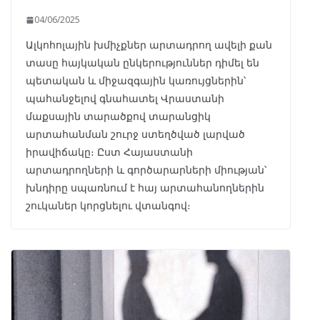
04/06/2025
Ալկոհոլային խմիչքներ արտադրող ավելի քան
տասը հայկական ընկերություններ դիմել են
պետական և միջազգային կառույցներին՝
պահանջելով գնահատել Վրաստանի
մաքսային տարածքով տարանցիկ
արտահանման շուրջ ստեղծված լարված
իրավիճակը։ Ըստ Հայաստանի
արտադրողների և գործարարների միության՝
խնդիրը սպառնում է հայ արտահանողներին
շուկաներ կորցնելու վտանգով։