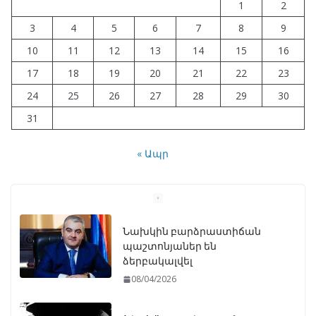
1
2
3
4
5
6
7
8
9
10
11
12
13
14
15
16
17
18
19
20
21
22
23
24
25
26
27
28
29
30
31
« Ապր
Artemis II առաքելությունը
ավարտում է Լուսնի շուրջ
թռիչքը և վերադառնում Երկիր
07/04/2026