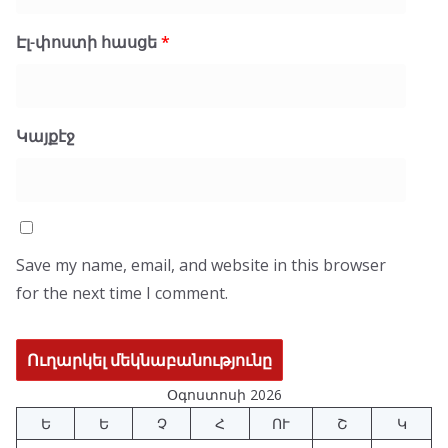
Էլ-փոստի հասցե
*
Կայքէջ
Save my name, email, and website in this browser
for the next time I comment.
Օգոստոսի 2026
Ե
Ե
Չ
Հ
ՈՒ
Շ
Կ