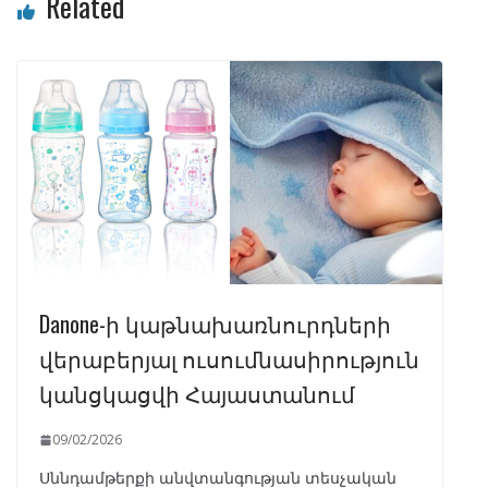
Related
Danone-ի կաթնախառնուրդների
վերաբերյալ ուսումնասիրություն
կանցկացվի Հայաստանում
09/02/2026
Սննդամթերքի անվտանգության տեսչական