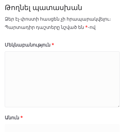
Թողնել պատասխան
Ձեր էլ-փոստի հասցեն չի հրապարակվելու։
Պարտադիր դաշտերը նշված են
*
-ով
Մեկնաբանություն
*
Անուն
*