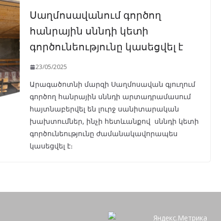
Սաղմոսավանում գործող
հանրային սննդի կետի
գործունեությունը կասեցվել է
23/05/2025
Արագածոտնի մարզի Սաղմոսավան գյուղում
գործող հանրային սննդի արտադրամասում
հայտնաբերվել են լուրջ սանիտարական
խախտումներ, ինչի հետևանքով սննդի կետի
գործունեությունը ժամանակավորապես
կասեցվել է։