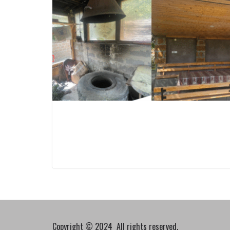
Copyright © 2024 All rights reserved.