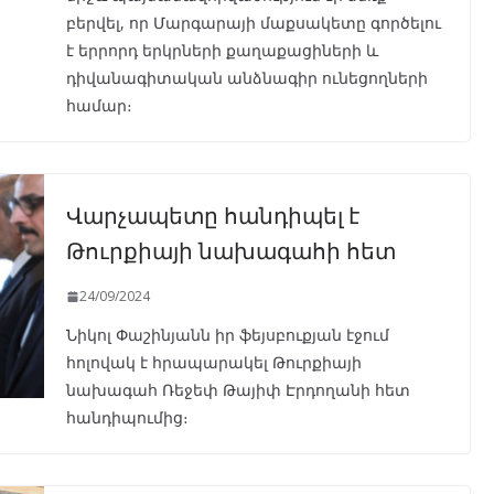
բերվել, որ Մարգարայի մաքսակետը գործելու
է երրորդ երկրների քաղաքացիների և
դիվանագիտական անձնագիր ունեցողների
համար։
Վարչապետը հանդիպել է
Թուրքիայի նախագահի հետ
24/09/2024
Նիկոլ Փաշինյանն իր ֆեյսբուքյան էջում
հոլովակ է հրապարակել Թուրքիայի
նախագահ Ռեջեփ Թայիփ Էրդողանի հետ
հանդիպումից։