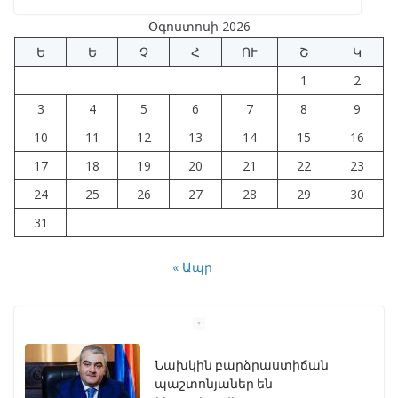
Օգոստոսի 2026
Ե
Ե
Չ
Հ
ՈՒ
Շ
Կ
1
2
3
4
5
6
7
8
9
10
11
12
13
14
15
16
17
18
19
20
21
22
23
24
25
26
27
28
29
30
31
« Ապր
Նախկին բարձրաստիճան
պաշտոնյաներ են