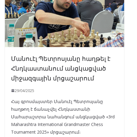
Մանուէլ Պետրոսյանը հաղթել է
Հնդկաստանում անցկացված
միջազգային մրցաշարում
29/04/2025
Հայ գրոսմայստեր Մանուէլ Պետրոսյանը
հաղթող է ճանաչվել Հնդկաստանի
Մահարաշտրա նահանգում անցկացված «3rd
Maharashtra International Grandmaster Chess
Tournament 2025» մրցաշարում։