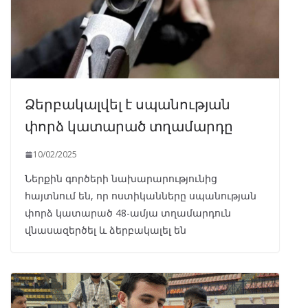
Ձերբակալվել է սպանության
փորձ կատարած տղամարդը
10/02/2025
Ներքին գործերի նախարարությունից
հայտնում են, որ ոստիկանները սպանության
փորձ կատարած 48-ամյա տղամարդուն
վնասազերծել և ձերբակալել են