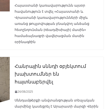
Հայաստանի կառավարությունն այսօր
հավանություն է տվել «Հայաստանի և
Վրաստանի կառավարությունների միջև
առանց թույլտվության բնակվող անձանց
հետընդունման (ռեադմիսիայի) մասին»
համաձայնագրի վավերացման մասին
օրինագծին
Հանրային սննդի օբյեկտում
խախտումներ են
հայտնաբերվել
26/08/2025
Սննդամթերքի անվտանգության տեսչական
մարմինը կասեցրել է Արարատի մարզի Վերին