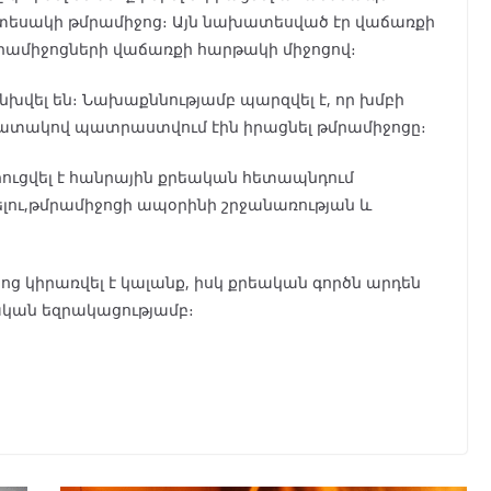
 տեսակի թմրամիջոց։ Այն նախատեսված էր վաճառքի
մրամիջոցների վաճառքի հարթակի միջոցով։
խվել են։ Նախաքննությամբ պարզվել է, որ խմբի
ատակով պատրաստվում էին իրացնել թմրամիջոցը։
ուցվել է հանրային քրեական հետապնդում
ու,թմրամիջոցի ապօրինի շրջանառության և
 կիրառվել է կալանք, իսկ քրեական գործն արդեն
ական եզրակացությամբ։