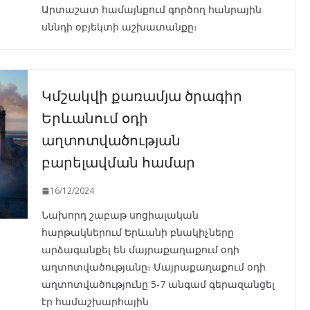
Արտաշատ համայնքում գործող հանրային
սննդի օբյեկտի աշխատանքը։
Կմշակվի քառամյա ծրագիր
Երևանում օդի
աղտոտվածության
բարելավման համար
16/12/2024
Նախորդ շաբաթ սոցիալական
հարթակներում Երևանի բնակիչները
արձագանքել են մայրաքաղաքում օդի
աղտոտվածությանը։ Մայրաքաղաքում օդի
աղտոտվածությունը 5-7 անգամ գերազանցել
էր համաշխարհային