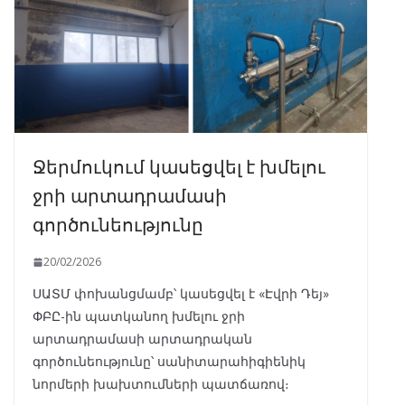
Ջերմուկում կասեցվել է խմելու
ջրի արտադրամասի
գործունեությունը
20/02/2026
ՍԱՏՄ փոխանցմամբ՝ կասեցվել է «Էվրի Դեյ»
ՓԲԸ-ին պատկանող խմելու ջրի
արտադրամասի արտադրական
գործունեությունը՝ սանիտարահիգիենիկ
նորմերի խախտումների պատճառով։