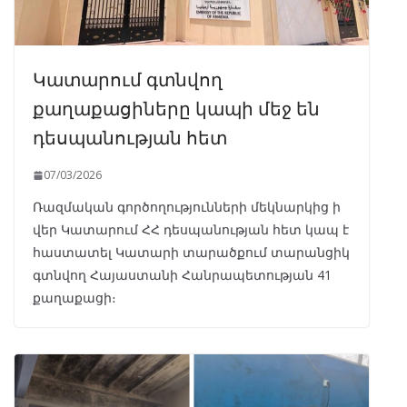
Կատարում գտնվող
քաղաքացիները կապի մեջ են
դեսպանության հետ
07/03/2026
Ռազմական գործողությունների մեկնարկից ի
վեր Կատարում ՀՀ դեսպանության հետ կապ է
հաստատել Կատարի տարածքում տարանցիկ
գտնվող Հայաստանի Հանրապետության 41
քաղաքացի։