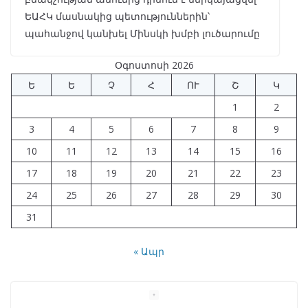
ԵԱՀԿ մասնակից պետություններին՝
պահանջով կանխել Մինսկի խմբի լուծարումը
Օգոստոսի 2026
Ե
Ե
Չ
Հ
ՈՒ
Շ
Կ
1
2
3
4
5
6
7
8
9
10
11
12
13
14
15
16
17
18
19
20
21
22
23
24
25
26
27
28
29
30
31
« Ապր