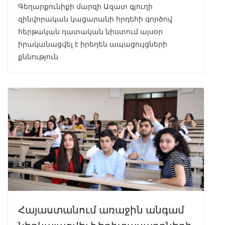
Գեղարքունիքի մարզի Ազատ գյուղի
զինվորական կացարանի հրդեհի գործով
հերթական դատական նիստում այսօր
իրականացվել է իրեղեն ապացույցների
քննություն
Հայաստանում առաջին անգամ