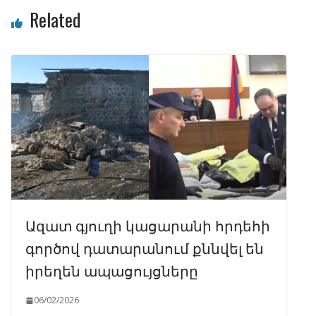
Related
Ազատ գյուղի կացարանի հրդեհի
գործով դատարանում քննվել են
իրեղեն ապացույցները
06/02/2026