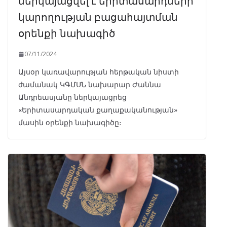
ներկայացվել է երիտասարդների
կարողության բացահայտման
օրենքի նախագիծ
07/11/2024
Այսօր կառավարության հերթական նիստի
ժամանակ ԿԳՄՍՆ նախարար Ժաննա
Անդրեասյանը ներկայացրեց
«Երիտասարդական քաղաքականության»
մասին օրենքի նախագիծը։