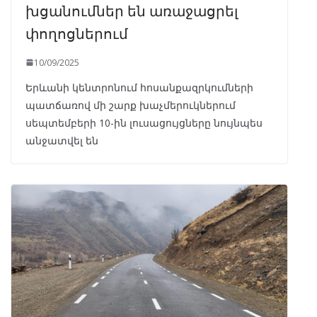
խցանումներ են առաջացրել
փողոցներում
10/09/2025
Երևանի կենտրոնում հոսանքազրկումների
պատճառով մի շարք խաչմերուկներում
սեպտեմբերի 10-ին լուսացույցները նույնպես
անջատվել են