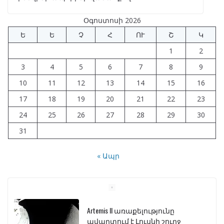
Օգոստոսի 2026
Ե
Ե
Չ
Հ
ՈՒ
Շ
Կ
1
2
3
4
5
6
7
8
9
10
11
12
13
14
15
16
17
18
19
20
21
22
23
24
25
26
27
28
29
30
31
« Ապր
Artemis II առաքելությունը
ավարտում է Լուսնի շուրջ