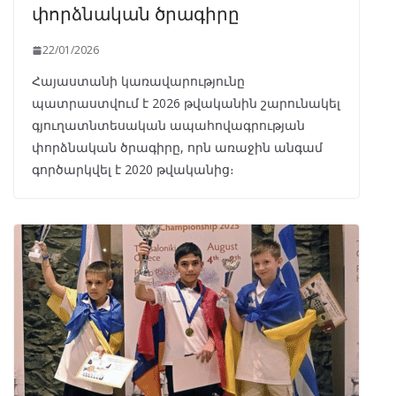
փորձնական ծրագիրը
22/01/2026
Հայաստանի կառավարությունը
պատրաստվում է 2026 թվականին շարունակել
գյուղատնտեսական ապահովագրության
փորձնական ծրագիրը, որն առաջին անգամ
գործարկվել է 2020 թվականից։