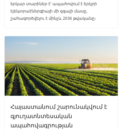
երկար տարիներ է՝ ապահովում է երկրի
էլեկտրաէներգիայի մի զգալի մասը,
շահագործվելու է մինչև 2036 թվականը։
Հայաստանում շարունակվում է
գյուղատնտեսական
ապահովագրության