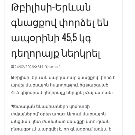
Թբիլիսի-Երևան
գնացքով փորձել են
ապօրինի 45,5 կգ
դեղորայք ներկրել
24/02/2026
611 Դիտում
Թբիլիսի–Երևան մարդատար գնացքով փորձ է
արվել մաքսային հսկողությունից թաքցված
45,5 կիլոգրամ դեղորայք ներկրել Հայաստան։
Պետական եկամուտների կոմիտեի
տվյալներով՝ օրեր առաջ Այրում մաքսային
անցման կետ ժամանած գնացքի ստուգման
ընթացքում պարզվել է, որ գնացքում առկա է