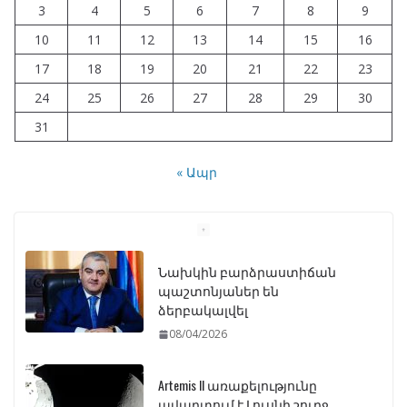
3
4
5
6
7
8
9
10
11
12
13
14
15
16
17
18
19
20
21
22
23
24
25
26
27
28
29
30
31
« Ապր
Նախկին բարձրաստիճան
պաշտոնյաներ են
ձերբակալվել
08/04/2026
Artemis II առաքելությունը
ավարտում է Լուսնի շուրջ