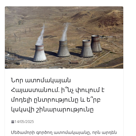
Նոր ատոմակայան
Հայաստանում. ի՞նչ փուլում է
մոդելի ընտրությունը և ե՞րբ
կսկսվի շինարարությունը
14/05/2025
Մեծամորի գործող ատոմակայանը, որն արդեն