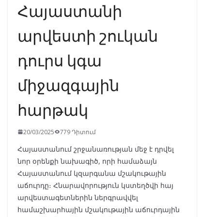
Հայաստանի
արվեստի շուկան
դուրս կգա
միջազգային
հարթակ
20/03/2025
779 Դիտում
Հայաստանում շրջանառության մեջ է դրվել
նոր օրենքի նախագիծ, որի համաձայն
Հայաստանում կզարգանա մշակութային
աճուրդը։ Հնարավորություն կստեղծվի հայ
արվեստագետներին ներգրավվել
համաշխարհային մշակութային աճուրդային