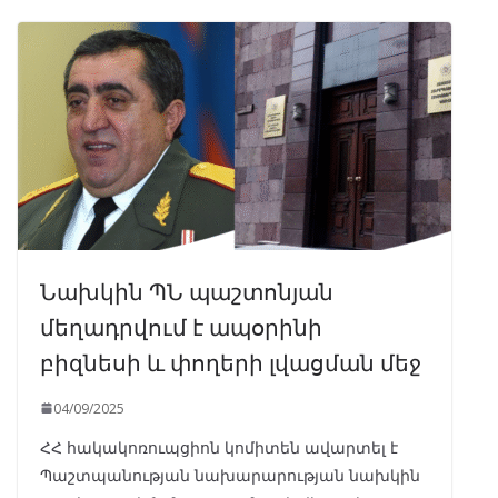
Նախկին ՊՆ պաշտոնյան
մեղադրվում է ապօրինի
բիզնեսի և փողերի լվացման մեջ
04/09/2025
ՀՀ հակակոռուպցիոն կոմիտեն ավարտել է
Պաշտպանության նախարարության նախկին