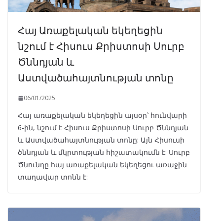
Հայ Առաքելական եկեղեցին
նշում է Հիսուս Քրիստոսի Սուրբ
Ծննդյան և
Աստվածահայտնության տոնը
06/01/2025
Հայ առաքելական եկեղեցին այսօր՝ հունվարի
6-ին, նշում է Հիսուս Քրիստոսի Սուրբ Ծննդյան
և Աստվածահայտնության տոնը: Այն Հիսուսի
ծննդյան և մկրտության հիշատակումն է: Սուրբ
Ծնունդը հայ առաքելական եկեղեցու առաջին
տաղավար տոնն է: