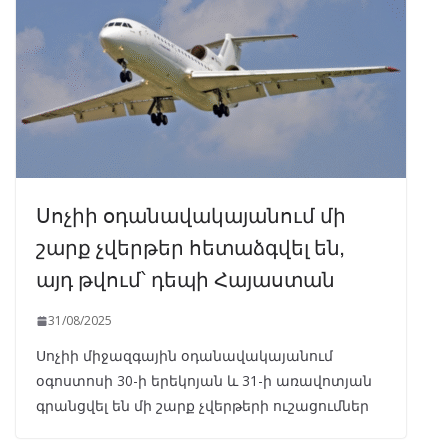
Սոչիի օդանավակայանում մի
շարք չվերթեր հետաձգվել են,
այդ թվում՝ դեպի Հայաստան
31/08/2025
Սոչիի միջազգային օդանավակայանում
օգոստոսի 30-ի երեկոյան և 31-ի առավոտյան
գրանցվել են մի շարք չվերթերի ուշացումներ