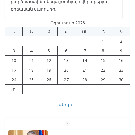
բարձրաստիճան պաշտոնյայի վերաբերյալ
քրեական վարույթը։
Օգոստոսի 2026
Ե
Ե
Չ
Հ
ՈՒ
Շ
Կ
1
2
3
4
5
6
7
8
9
10
11
12
13
14
15
16
17
18
19
20
21
22
23
24
25
26
27
28
29
30
31
« Ապր