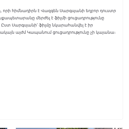
ւնը, որի հիմնադիրն է Վազգեն Սարգսյանի եղբոր դուստր
աքապետարանը մերժել է ֆիլմի ցուցադրությունը
։ Ըստ Սարգսյանի՝ ֆիլմը նկարահանվել է իր
կայն այժմ Կապանում ցուցադրությունը չի կայանա։