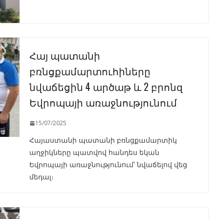
Հայ պատանի
բռնցքամարտուհիները
նվաճեցին 4 արծաթ և 2 բրոնզ
Եվրոպայի առաջնությունում
15/07/2025
Հայաստանի պատանի բռնցքամարտիկ
աղջիկները պատվով հանդես եկան
Եվրոպայի առաջնությունում՝ նվաճելով վեց
մեդալ։