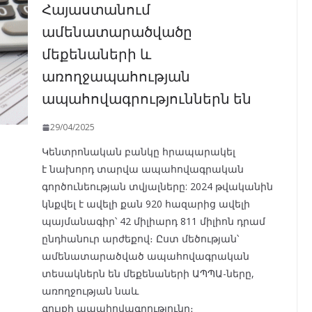
Հայաստանում
ամենատարածվածը
մեքենաների և
առողջապահության
ապահովագրություններն են
29/04/2025
Կենտրոնական բանկը հրապարակել
է նախորդ տարվա ապահովագրական
գործունեության տվյալները: 2024 թվականին
կնքվել է ավելի քան 920 հազարից ավելի
պայմանագիր՝ 42 միլիարդ 811 միլիոն դրամ
ընդհանուր արժեքով։ Ըստ մեծության՝
ամենատարածված ապահովագրական
տեսակներն են մեքենաների ԱՊՊԱ-ները,
առողջության նաև
գույքի ապահովագրությունը։