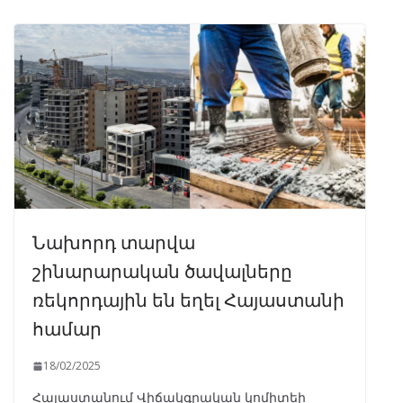
Նախորդ տարվա
շինարարական ծավալները
ռեկորդային են եղել Հայաստանի
համար
18/02/2025
Հայաստանում Վիճակգրական կոմիտեի