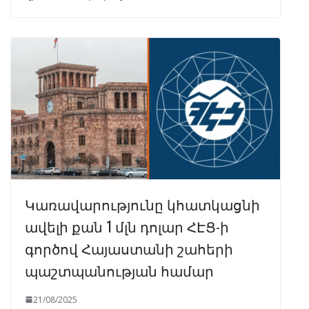
Կառավարությունը կհատկացնի
ավելի քան 1 մլն դոլար ՀԷՑ-ի
գործով Հայաստանի շահերի
պաշտպանության համար
21/08/2025