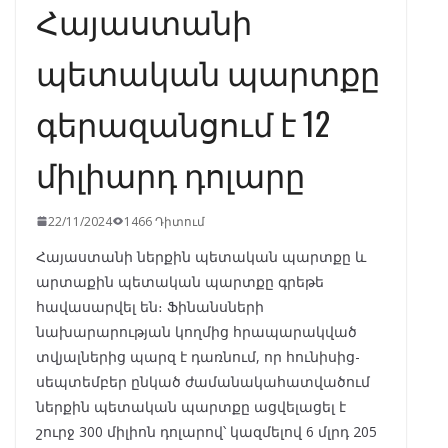
Հայաստանի
պետական պարտքը
գերազանցում է 12
միլիարդ դոլարը
22/11/2024
1466 Դիտում
Հայաստանի ներքին պետական պարտքը և
արտաքին պետական պարտքը գրեթե
հավասարվել են։ Ֆինանսների
նախարարության կողմից հրապարակված
տվյալներից պարզ է դառնում, որ հունիսից-
սեպտեմբեր ընկած ժամանակահատվածում
ներքին պետական պարտքը ացվելացել է
շուրջ 300 միլիոն դոլարով՝ կազմելով 6 մլրդ 205