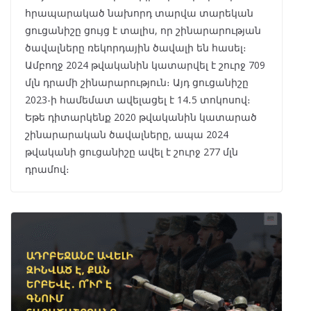
հրապարակած նախորդ տարվա տարեկան
ցուցանիշը ցույց է տալիս, որ շինարարության
ծավալները ռեկորդային ծավալի են հասել։
Ամբողջ 2024 թվականին կատարվել է շուրջ 709
մլն դրամի շինարարություն։ Այդ ցուցանիշը
2023-ի համեմատ ավելացել է 14․5 տոկոսով։
Եթե դիտարկենք 2020 թվականին կատարած
շինարարական ծավալները, ապա 2024
թվականի ցուցանիշը ավել է շուրջ 277 մլն
դրամով։