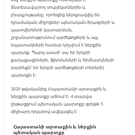
Տնտեսավարող սուբյեկտներին և
բնակչությանը, որոնցից ներգրավվել են
դրամական միջոցներ պետական ծրագրերի և
պատվերների կատարման,
շրջանառությունում արժեթղթերի և այլ
նպատակների համար կոչվում է ներքին
պարտք։ Պարզ ասած՝ սա իր երկրի
քաղաքացիների, ֆիրմաների և հիմնարկների
(այսինքն՝ իր երկրի արժեթղթերի տերերի)
պարտքն է։
2020 թվականից Հայաստանի արտաքին և
ներքին պարտքը աճում է։ 4 տարվա
ընթացքում պետական պարտքը գրեթե 5
միլիարդ դոլարով ավելացել է։