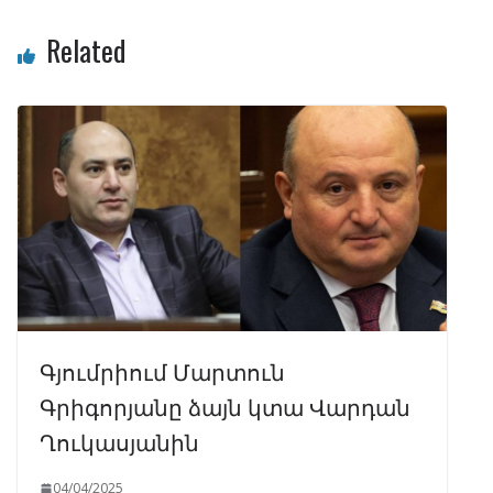
Related
Գյումրիում Մարտուն
Գրիգորյանը ձայն կտա Վարդան
Ղուկասյանին
04/04/2025