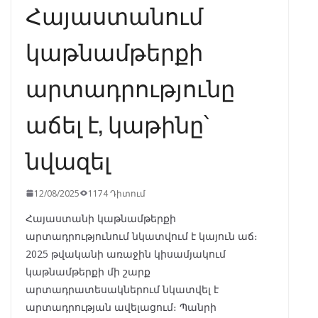
Հայաստանում
կաթնամթերքի
արտադրությունը
աճել է, կաթինը՝
նվազել
12/08/2025
1174 Դիտում
Հայաստանի կաթնամթերքի
արտադրությունում նկատվում է կայուն աճ։
2025 թվականի առաջին կիսամյակում
կաթնամթերքի մի շարք
արտադրատեսակներում նկատվել է
արտադրության ավելացում։ Պանրի