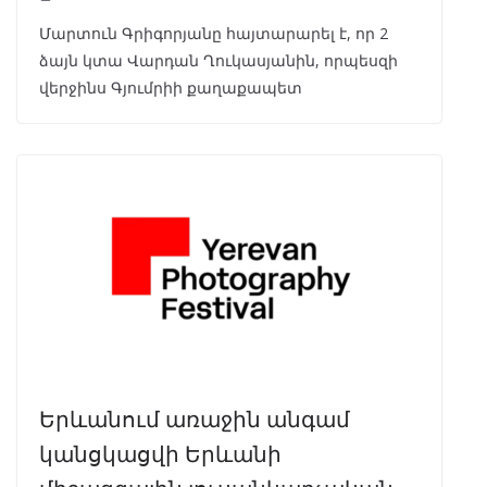
Մարտուն Գրիգորյանը հայտարարել է, որ 2
ձայն կտա Վարդան Ղուկասյանին, որպեսզի
վերջինս Գյումրիի քաղաքապետ
Երևանում առաջին անգամ
կանցկացվի Երևանի