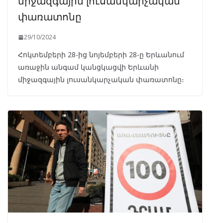
միջազգային լուսանկարչական
փառատոնը
29/10/2024
Հոկտեմբերի 28-ից նոյեմբերի 28-ը Երևանում
առաջին անգամ կանցկացվի Երևանի
միջազգային լուսանկարչական փառատոնը։