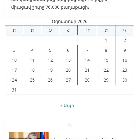
միացավ շուրջ 76․000 քաղաքացի։
Օգոստոսի 2026
Ե
Ե
Չ
Հ
ՈՒ
Շ
Կ
1
2
3
4
5
6
7
8
9
10
11
12
13
14
15
16
17
18
19
20
21
22
23
24
25
26
27
28
29
30
31
« Ապր