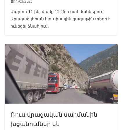
11/03/2025
Մարտի 11-ին, ժամը 15:26-ի սահմաններում
Արագած լեռան հյուսիսային գագաթին տեղի է
ունեցել ձնահյուս։
Ռուս-վրացական սահմանին
խցանումներ են