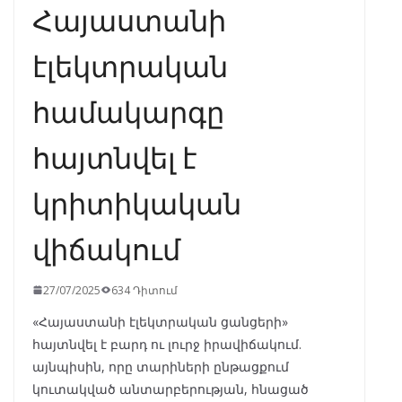
Հայաստանի
էլեկտրական
համակարգը
հայտնվել է
կրիտիկական
վիճակում
27/07/2025
634 Դիտում
«Հայաստանի էլեկտրական ցանցերի»
հայտնվել է բարդ ու լուրջ իրավիճակում.
այնպիսին, որը տարիների ընթացքում
կուտակված անտարբերության, հնացած