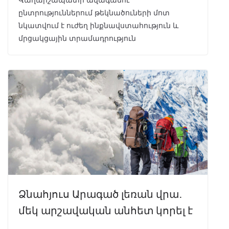
ընտրություններում թեկնածուների մոտ
նկատվում է ուժեղ ինքնավստահություն և
մրցակցային տրամադրություն
Ձնահյուս Արագած լեռան վրա․
մեկ արշավական անհետ կորել է