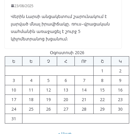
23/08/2025
Վերին Լարսի անցակետում շարունակում է
լարված մնալ իրավիճակը․ ռուս–վրացական
սահմանին առաջացել է շուրջ 5
կիլոմետրանոց խցանում։
Օգոստոսի 2026
Ե
Ե
Չ
Հ
ՈՒ
Շ
Կ
1
2
3
4
5
6
7
8
9
10
11
12
13
14
15
16
17
18
19
20
21
22
23
24
25
26
27
28
29
30
31
« Ապր