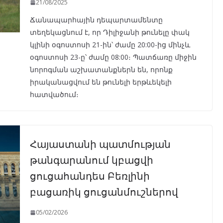
21/08/2025
Ճանապարհային դեպարտամենտը
տեղեկացնում է, որ Դիլիջանի թունելը փակ
կլինի օգոստոսի 21-ին՝ ժամը 20:00-ից մինչև
օգոստոսի 23-ը՝ ժամը 08:00։ Պատճառը միջին
նորոգման աշխատանքներն են, որոնք
իրականացվում են թունելի երթևեկելի
հատվածում։
Հայաստանի պատմության
թանգարանում կբացվի
ցուցահանդես Բեռլինի
բացառիկ ցուցանմուշներով
05/02/2026