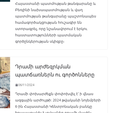
Հայաստանի պատմության թանգարանը և
Բեռլինի նախապատմության և վաղ
պատմության թանգարանը պաշտոնապես
համագործակցության հուշագիր են
ստորագրել, որը նշանավորում է երկու
հաստատությունների պատմական
գործընկերության սկիզբը։
Դրամի արժեզրկման
պատճառներն ու գործոնները
06/11/2024
Դրամի փոխարժեքն փոփոխվել է՝ ի վնաս
ազգային արժույթի: 2024 թվականի նոյեմբերի
6-ին Հայաստանի Կենտրոնական բանկը
հրապարակել է տվյալներ դրամի մասին։