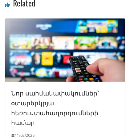
Related
Նոր սահմանափակումներ՝
օտարերկրյա
հեռուստահաղորդումների
համար
11/02/2026