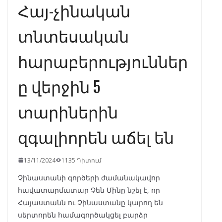
Հայ-չինական
տնտեսական
հարաբերություններ
ը վերջին 5
տարիներին
զգալիորեն աճել են
13/11/2024
1135 Դիտում
Չինաստանի գործերի ժամանակավոր
հավատարմատար Չեն Մինը նշել է, որ
Հայաստանն ու Չինաստանը կարող են
սերտորեն համագործակցել բարձր