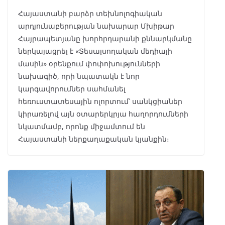
Հայաստանի բարձր տեխնոլոգիական
արդյունաբերության նախարար Մխիթար
Հայրապետյանը խորհրդարանի քննարկմանը
ներկայացրել է «Տեսալսողական մեդիայի
մասին» օրենքում փոփոխությունների
նախագիծ, որի նպատակն է նոր
կարգավորումներ սահմանել
հեռուստատեսային ոլորտում՝ սանկցիաներ
կիրառելով այն օտարերկրյա հաղորդումների
նկատմամբ, որոնք միջամտում են
Հայաստանի ներքաղաքական կյանքին։