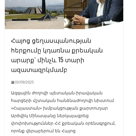
Հայոց ցեղասպանության
հերքումը կդառնա քրեական
արարք՝ մինչև 15 տարի
ազատազրկմամբ
03/09/2025
Ազգային ժողովի պետական-իրավական
հարցերի մշտական հանձնաժողովի նիստում
«Հայաստան» խմբակցության քարտուղար
Արծվիկ Մինասյանը ներկայացրեց
փոփոխություններ ՀՀ քրեական օրենսգրքում,
որոնք վերաբերում են Հայոց