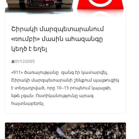
Շիրակի մարզպետարանում
«ռումբի» մասին ահազանգը
կեղծ է եղել
01/12/2025
«911» ծառայությանը զանգ էր կատարվել,
Շիրակի մարզպետարանի շենքում պայթուցիկ
է տեղադրված, որը 10–15 րոպեում կպայթի,
եթե չգան։ Ոստիկանությունը արագ
հայտնաբերել