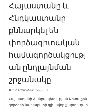
Հայաստանը և
Հնդկաստանը
քննարկել են
փորձագիտական
համագործակցությ
ան ընդլայնման
շրջանակը
01/11/2025
891 Դիտում
Հայաստանի Հանրապետության Արտաքին
գործերի նախարարի գլխավոր քարտուղար