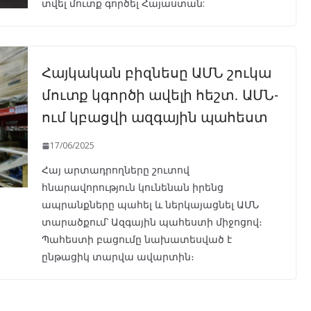
տվել մուտք գործել Հայաստան:
Հայկական բիզնեսը ԱՄՆ շուկա
մուտք կգործի ավելի հեշտ․ ԱՄՆ-
ում կբացվի ազգային պահեստ
17/06/2025
Հայ արտադրողները շուտով
հնարավորություն կունենան իրենց
ապրանքները պահել և ներկայացնել ԱՄՆ
տարածքում՝ Ազգային պահեստի միջոցով։
Պահեստի բացումը նախատեսված է
ընթացիկ տարվա ավարտին։