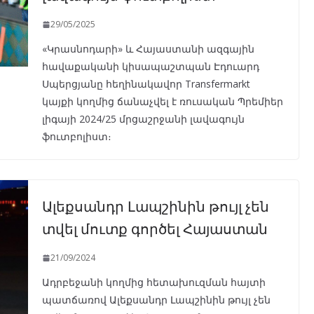
29/05/2025
«Կրասնոդարի» և Հայաստանի ազգային
հավաքականի կիսապաշտպան Էդուարդ
Սպերցյանը հեղինակավոր Transfermarkt
կայքի կողմից ճանաչվել է ռուսական Պրեմիեր
լիգայի 2024/25 մրցաշրջանի լավագույն
ֆուտբոլիստ։
Ալեքսանդր Լապշինին թույլ չեն
տվել մուտք գործել Հայաստան
21/09/2024
Ադրբեջանի կողմից հետախուզման հայտի
պատճառով Ալեքսանդր Լապշինին թույլ չեն