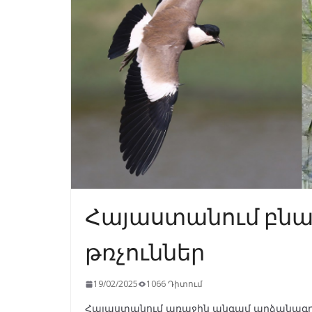
Հայաստանում բնադ
թռչուններ
19/02/2025
1066 Դիտում
Հայաստանում առաջին անգամ արձանագրվել 