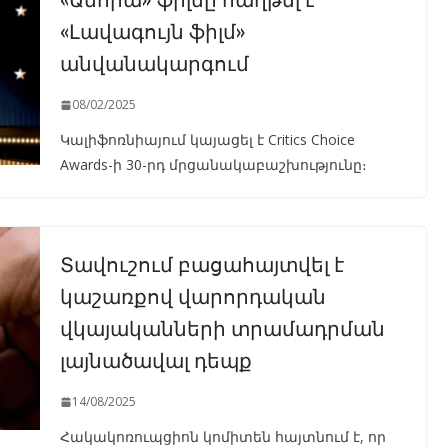
«Լավագույն ֆիլմ»
անվանակարգում
08/02/2025
Կալիֆոռնիայում կայացել է Critics Choice
Awards-ի 30-րդ մրցանակաբաշխությունը։
Տավուշում բացահայտվել է
կաշառքով վարորդական
վկայականների տրամադրման
լայնածավալ դեպք
14/08/2025
Հակակոռուպցիոն կոմիտեն հայտնում է, որ