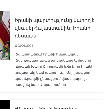
Իրանի պարտությունը կարող է
վնասել Հայաստանին․ Իրանի
դեսպան
02/03/2026
Հայաստանում Իրանի Իսլամական
Հանրապետության արտակարգ և լիազոր
դեսպան Խալիլ Շիրղոլամի նշել է, որ Իրանի
թուլացումը կամ պարտությունը ընթացող
պատերազմի ընթացքում վնաս կարող է
հասցնել նաև Հայաստանին
«Անորա» ֆիլմը հաղթել է