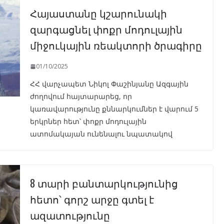
Հայաստանը կշարունակի
զարգացնել փոքր մոդուլային
միջուկային ռեակտորի ծրագիրը
01/10/2025
ՀՀ վարչապետ Նիկոլ Փաշինյանը Ազգային
ժողովում հայտարարեց, որ
կառավարությունը քննարկումներ է վարում 5
երկրներ հետ՝ փոքր մոդուլային
ատոմակայան ունենալու նպատակով
8 տարի բանտարկությունից
հետո՝ գորշ արջը գտել է
ազատությունը