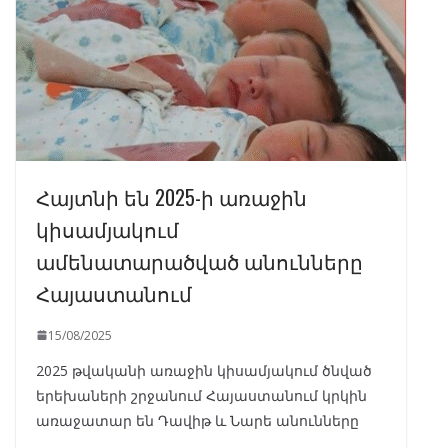
Հայտնի են 2025-ի առաջին
կիսամյակում
ամենատարածված անունները
Հայաստանում
15/08/2025
2025 թվականի առաջին կիսամյակում ծնված
երեխաների շրջանում Հայաստանում կրկին
առաջատար են Դավիթ և Նարե անունները