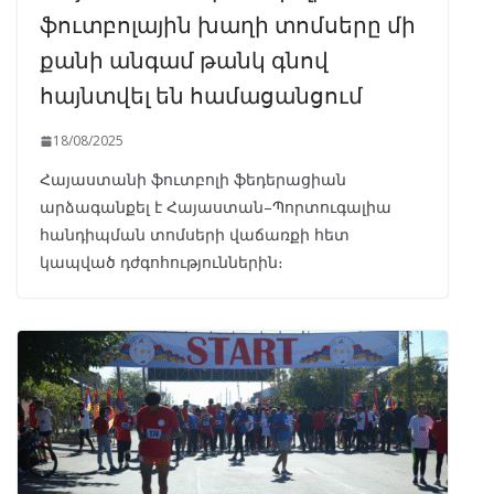
ֆուտբոլային խաղի տոմսերը մի
քանի անգամ թանկ գնով
հայնտվել են համացանցում
18/08/2025
Հայաստանի ֆուտբոլի ֆեդերացիան
արձագանքել է Հայաստան–Պորտուգալիա
հանդիպման տոմսերի վաճառքի հետ
կապված դժգոհություններին։