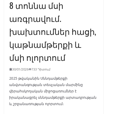
8 տոննա մսի
առգրավում.
խախտումներ հացի,
կաթնամթերքի և
մսի ոլորտում
30/01/2026
733 Դիտում
2025 թվականին Սննդամթերքի
անվտանգության տեսչական մարմինը
վերահսկողական միջոցառումներ է
իրականացրել սննդամթերքի արտադրության
և շրջանառության ոլորտում։