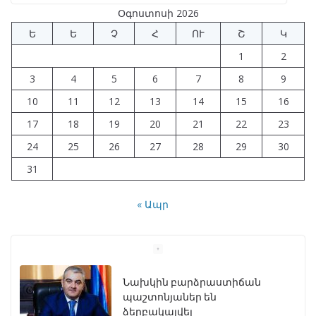
Օգոստոսի 2026
Ե
Ե
Չ
Հ
ՈՒ
Շ
Կ
1
2
3
4
5
6
7
8
9
10
11
12
13
14
15
16
17
18
19
20
21
22
23
24
25
26
27
28
29
30
31
« Ապր
Նախկին բարձրաստիճան
պաշտոնյաներ են
ձերբակալվել