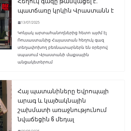
Հեղուկ գազը թանկացել է․
պատճառը կրկին Վրաստանն է
13/07/2025
Կոնյակ արտահանողներից հետո այժմ էլ
Ռուսաստանից Հայաստան հեղուկ գազ
տեղափոխող բեռնատարներն են օրերով
սպասում Վրաստանի մաքսային
անցակետերում
Հայ պատանիները Եվրոպայի
արագ և կայծակնային
շախմատի առաջնությունում
նվաճեցին 6 մեդալ