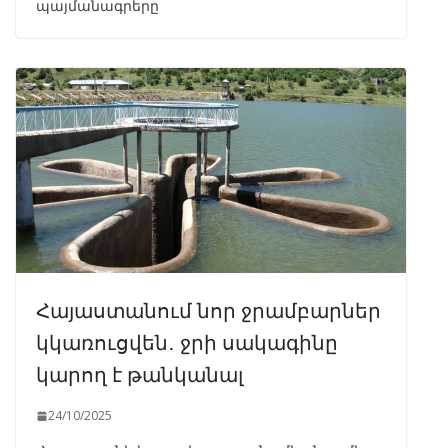
պայմանագրերը
Հայաստանում նոր ջրամբարներ
կկառուցվեն․ ջրի սակագինը
կարող է թանկանալ
24/10/2025