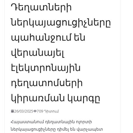
Դեղատների
ներկայացուցիչները
պահանջում են
վերանայել
էլեկտրոնային
դեղատոմսերի
կիրառման կարգը
26/03/2025
709 Դիտում
Հայաստանում դեղատնային ոլորտի
ներկայացուցիչները դիմել են վարչապետ