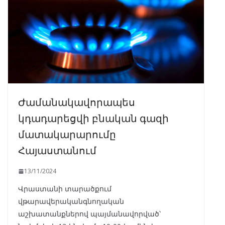
Ժամանակավորապես
կդադարեցվի բնական գազի
մատակարարումը
Հայաստանում
13/11/2024
Վրաստանի տարածքում
վթարավերականգնողական
աշխատանքներով պայմանավորված՝