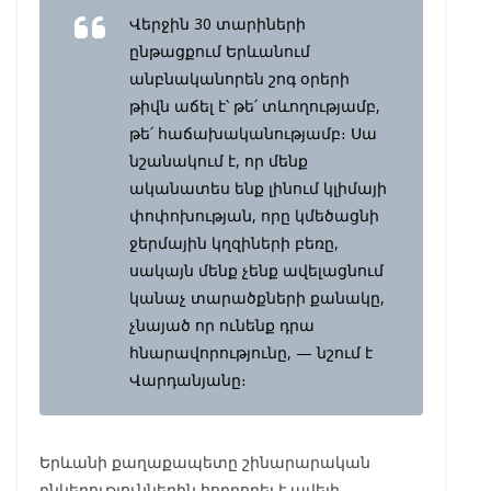
Վերջին 30 տարիների
ընթացքում Երևանում
անբնականորեն շոգ օրերի
թիվն աճել է՝ թե՛ տևողությամբ,
թե՛ հաճախականությամբ։ Սա
նշանակում է, որ մենք
ականատես ենք լինում կլիմայի
փոփոխության, որը կմեծացնի
ջերմային կղզիների բեռը,
սակայն մենք չենք ավելացնում
կանաչ տարածքների քանակը,
չնայած որ ունենք դրա
հնարավորությունը, — նշում է
Վարդանյանը։
Երևանի քաղաքապետը շինարարական
ընկերություններին հորդորել է ավելի