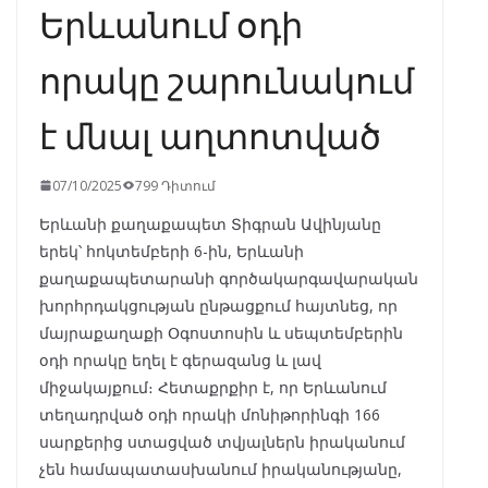
Երևանում օդի
որակը շարունակում
է մնալ աղտոտված
07/10/2025
799 Դիտում
Երևանի քաղաքապետ Տիգրան Ավինյանը
երեկ՝ հոկտեմբերի 6-ին, Երևանի
քաղաքապետարանի գործակարգավարական
խորհրդակցության ընթացքում հայտնեց, որ
մայրաքաղաքի Օգոստոսին և սեպտեմբերին
օդի որակը եղել է գերազանց և լավ
միջակայքում։ Հետաքրքիր է, որ Երևանում
տեղադրված օդի որակի մոնիթորինգի 166
սարքերից ստացված տվյալներն իրականում
չեն համապատասխանում իրականությանը,