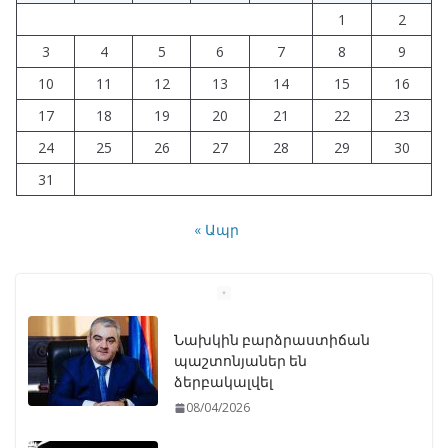
1
2
3
4
5
6
7
8
9
10
11
12
13
14
15
16
17
18
19
20
21
22
23
24
25
26
27
28
29
30
31
« Ապր
Նախկին բարձրաստիճան
պաշտոնյաներ են
ձերբակալվել
08/04/2026