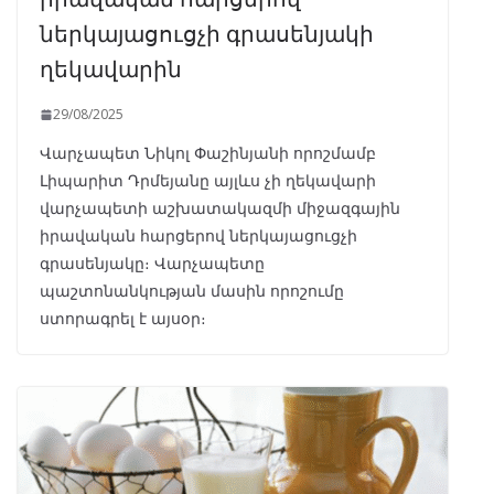
ներկայացուցչի գրասենյակի
ղեկավարին
29/08/2025
Վարչապետ Նիկոլ Փաշինյանի որոշմամբ
Լիպարիտ Դրմեյանը այլևս չի ղեկավարի
վարչապետի աշխատակազմի միջազգային
իրավական հարցերով ներկայացուցչի
գրասենյակը։ Վարչապետը
պաշտոնանկության մասին որոշումը
ստորագրել է այսօր։