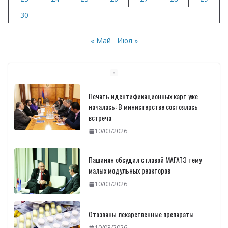
30
« Май
Июл »
Печать идентификационных карт уже
началась: В министерстве состоялась
встреча
10/03/2026
Пашинян обсудил с главой МАГАТЭ тему
малых модульных реакторов
10/03/2026
Отозваны лекарственные препараты
10/03/2026