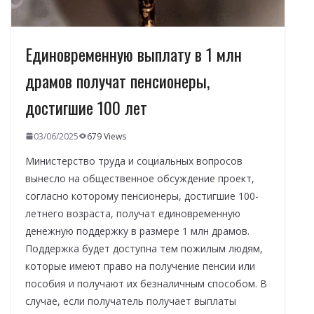
Единовременную выплату в 1 млн
драмов получат пенсионеры,
достигшие 100 лет
03/06/2025
679 Views
Министерство труда и социальных вопросов
вынесло на общественное обсуждение проект,
согласно которому пенсионеры, достигшие 100-
летнего возраста, получат единовременную
денежную поддержку в размере 1 млн драмов.
Поддержка будет доступна тем пожилым людям,
которые имеют право на получение пенсии или
пособия и получают их безналичным способом. В
случае, если получатель получает выплаты