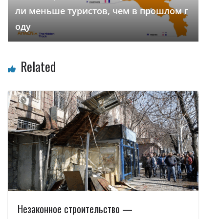
ли меньше туристов, чем в прошлом г
оду
Related
Незаконное строительство —