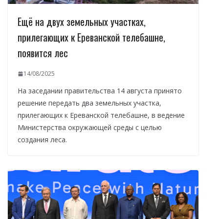
Ещё на двух земельных участках,
прилегающих к Ереванской телебашне,
появится лес
14/08/2025
На заседании правительства 14 августа принято
решение передать два земельных участка,
прилегающих к Ереванской телебашне, в ведение
Министерства окружающей среды с целью
создания леса.