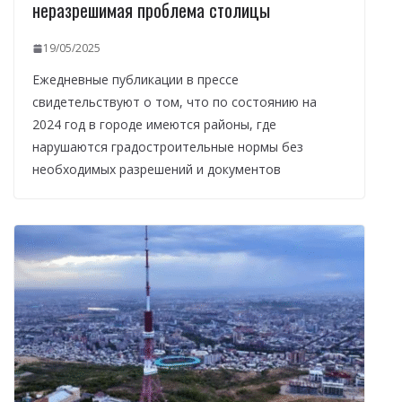
неразрешимая проблема столицы
19/05/2025
Ежедневные публикации в прессе
свидетельствуют о том, что по состоянию на
2024 год в городе имеются районы, где
нарушаются градостроительные нормы без
необходимых разрешений и документов