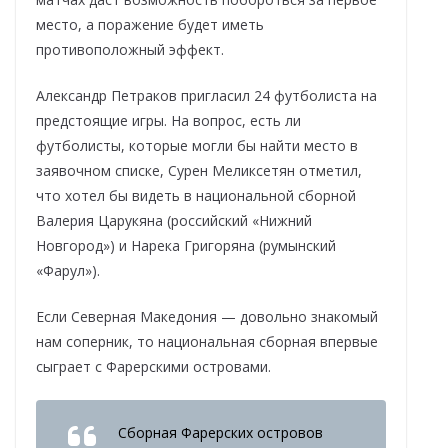
место, а поражение будет иметь
противоположный эффект.
Александр Петраков пригласил 24 футболиста на
предстоящие игры. На вопрос, есть ли
футболисты, которые могли бы найти место в
заявочном списке, Сурен Меликсетян отметил,
что хотел бы видеть в национальной сборной
Валерия Царукяна (российский «Нижний
Новгород») и Нарека Григоряна (румынский
«Фарул»).
Если Северная Македония — довольно знакомый
нам соперник, то национальная сборная впервые
сыграет с Фарерскими островами.
Сборная Фарерских островов