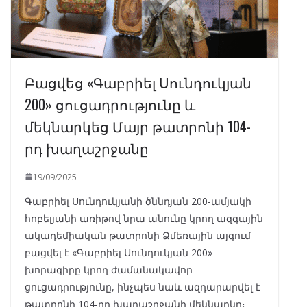
Բացվեց «Գաբրիել Սունդուկյան
200» ցուցադրությունը և
մեկնարկեց Մայր թատրոնի 104-
րդ խաղաշրջանը
19/09/2025
Գաբրիել Սունդուկյանի ծննդյան 200-ամյակի
հոբելյանի առիթով նրա անունը կրող ազգային
ակադեմիական թատրոնի Ձմեռային այգում
բացվել է «Գաբրիել Սունդուկյան 200»
խորագիրը կրող ժամանակավոր
ցուցադրությունը, ինչպես նաև ազդարարվել է
թատրոնի 104-րդ խաղաշրջանի մեկնարկը։