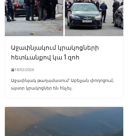
Աջափնյակում կրակոցների
հետևանքով կա 1 զոհ
18/02/2026
Աջափնյակ թաղամասում՝ Աբելյան փողոցում,
այսօր կրակոցներ են հնչել։