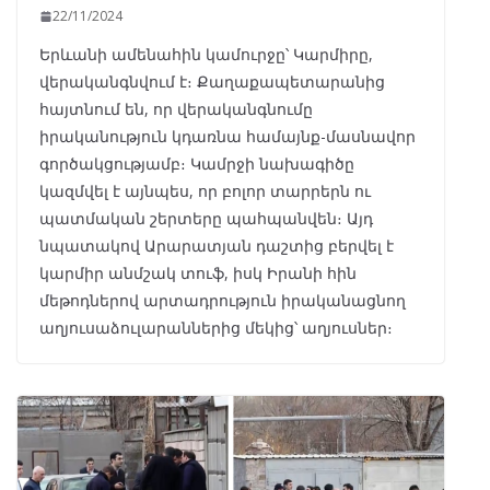
22/11/2024
Երևանի ամենահին կամուրջը՝ Կարմիրը,
վերականգնվում է։ Քաղաքապետարանից
հայտնում են, որ վերականգնումը
իրականություն կդառնա համայնք-մասնավոր
գործակցությամբ։ Կամրջի նախագիծը
կազմվել է այնպես, որ բոլոր տարրերն ու
պատմական շերտերը պահպանվեն։ Այդ
նպատակով Արարատյան դաշտից բերվել է
կարմիր անմշակ տուֆ, իսկ Իրանի հին
մեթոդներով արտադրություն իրականացնող
աղյուսաձուլարաններից մեկից՝ աղյուսներ։