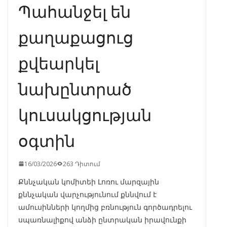
Պահանջել են
քաղաքացուց
քվեարկել
նախընտրած
կուսակցության
օգտին
16/03/2026
263 Դիտում
Քննչական կոմիտեի Լոռու մարզային
քննչական վարչությունում քննվում է
ամուսինների կողմից բռնություն գործադրելու
սպառնալիքով անձի ընտրական իրավունքի