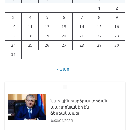
1
2
3
4
5
6
7
8
9
10
11
12
13
14
15
16
17
18
19
20
21
22
23
24
25
26
27
28
29
30
31
« Ապր
Նախկին բարձրաստիճան
պաշտոնյաներ են
ձերբակալվել
08/04/2026