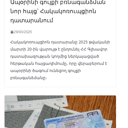
Ապօրինի գույքի բռնագանձման
նոր հայց՝ Հակակոռուպցիոն
դատարանում
29/03/2025
Հակակոռուպցիոն դատարանը 2025 թվականի
մարտի 20-ին վարույթ է ընդունել ՀՀ Գլխավոր
դատախազության կողմից ներկայացված
հերթական հայցադիմումը, որը վերաբերում է
ապօրինի ծագում ունեցող գույքի
բռնագանձմանը։