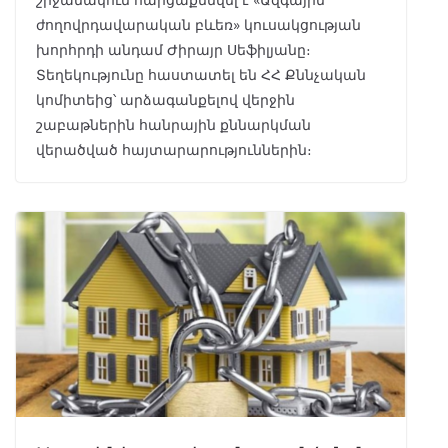
ժողովրդավարական բևեռ» կուսակցության
խորհրդի անդամ Ժիրայր Սեֆիլյանը։
Տեղեկությունը հաստատել են ՀՀ Քննչական
կոմիտեից՝ արձագանքելով վերջին
շաբաթներին հանրային քննարկման
վերածված հայտարարություններին։