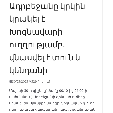
Ադրբեջանը կրկին
կրակել է
Խոզնավարի
ուղղությամբ․
վնասվել է տուն և
կենդանի
30/05/2025
529 Դիտում
Մայիսի 30-ի գիշերը՝ ժամը 00:10-ից 01:00-ի
սահմանում, Ադրբեջանի զինված ուժերը
կրակել են Սյունիքի մարզի Խոզնավար գյուղի
ուղղությամբ։ Հայաստանի պաշտպանության