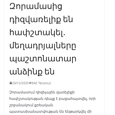
Զորամասից
դիզվառելիք են
հափշտակել․
մեղադրյալները
պաշտոնատար
անձինք են
26/12/2025
842 Դիտում
Զորամասում դիզելային վառելիքի
հափշտակության դեպք է բացահայտվել, որի
շրջանակում քրեական
պատասխանատվության են ենթարկվել մի