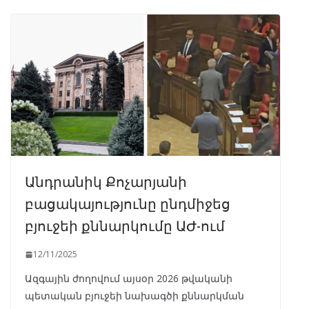
Անդրանիկ Քոչարյանի
բացակայությունը ընդմիջեց
բյուջեի քննարկումը ԱԺ-ում
12/11/2025
Ազգային ժողովում այսօր 2026 թվականի
պետական բյուջեի նախագծի քննարկման