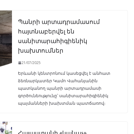
Պանրի արտադրամասում
հայտնաբերվել են
սանիտարահիգիենիկ
խախտումներ
21/07/2025
Երևանի կենտրոնում կասեցվել է անհատ
ձեռնարկատեր Կամո Վահանյանին
պատկանող պանրի արտադրամասի
գործունեությունը՝ սանիտարահիգիենիկ
պայմանների խախտման պատճառով։
Հայաստանի «կանաչ»